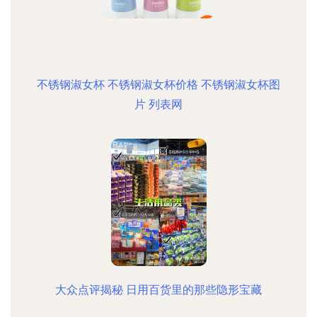
不锈钢淑女杯 不锈钢淑女杯价格 不锈钢淑女杯图
片 列表网
大众点评揭秘 日用百货里的那些隐形宝藏