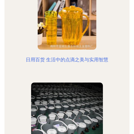
日用百货 生活中的点滴之美与实用智慧