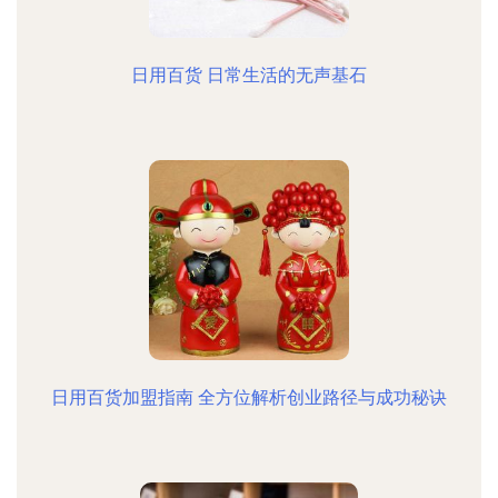
日用百货 日常生活的无声基石
日用百货加盟指南 全方位解析创业路径与成功秘诀