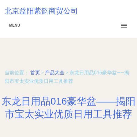
北京益阳紫韵商贸公司
MENU
当前位置：
首页
>
产品大全
>
东龙日用品016豪华盆——揭
阳市宝太实业优质日用工具推荐
东龙日用品016豪华盆——揭阳
市宝太实业优质日用工具推荐