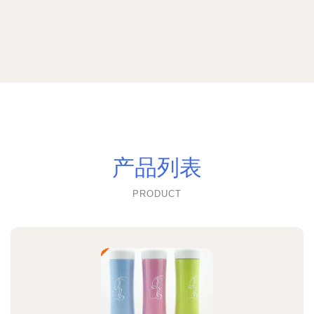
产品列表
PRODUCT