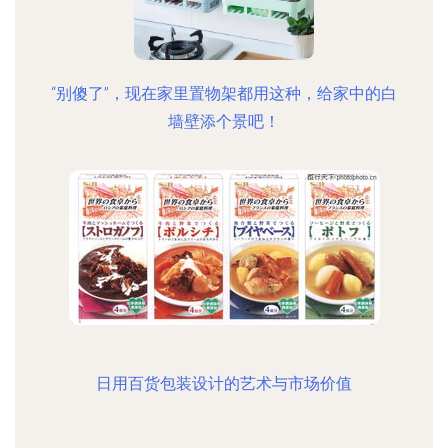
“别傻了”，现在家里置物架都用这种，给家中的白
墙壁添个景吧！
日用百货包装设计的艺术与市场价值