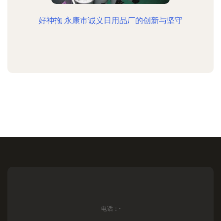
好神拖 永康市诚义日用品厂的创新与坚守
电话：-